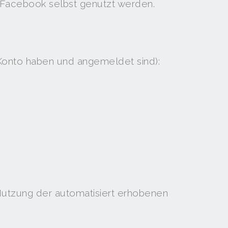
 Facebook selbst genutzt werden.
 Konto haben und angemeldet sind):
 Nutzung der automatisiert erhobenen