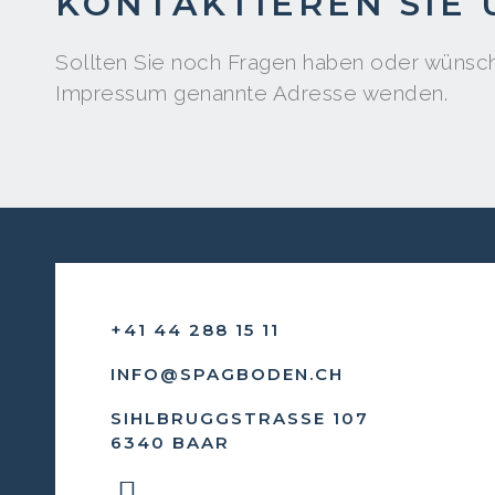
KONTAKTIEREN SIE 
Sollten Sie noch Fragen haben oder wünsche
Impressum genannte Adresse wenden.
+41 44 288 15 11
INFO@SPAGBODEN.CH
SIHLBRUGGSTRASSE 107
6340 BAAR