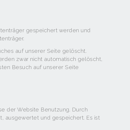
atenträger gespeichert werden und
tenträger.
hes auf unserer Seite gelöscht.
erden zwar nicht automatisch gelöscht,
hsten Besuch auf unserer Seite
yse der Website Benutzung. Durch
 ausgewertet und gespeichert. Es ist