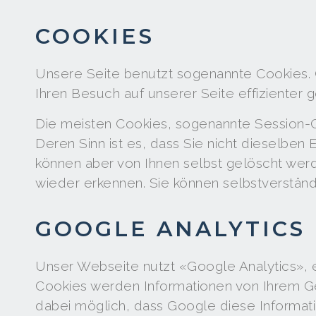
COOKIES
Unsere Seite benutzt sogenannte Cookies. 
Ihren Besuch auf unserer Seite effizienter g
Die meisten Cookies, sogenannte Session-C
Deren Sinn ist es, dass Sie nicht dieselbe
können aber von Ihnen selbst gelöscht werde
wieder erkennen. Sie können selbstverständ
GOOGLE ANALYTICS
Unser Webseite nutzt «Google Analytics», 
Cookies werden Informationen von Ihrem Ge
dabei möglich, dass Google diese Informatio