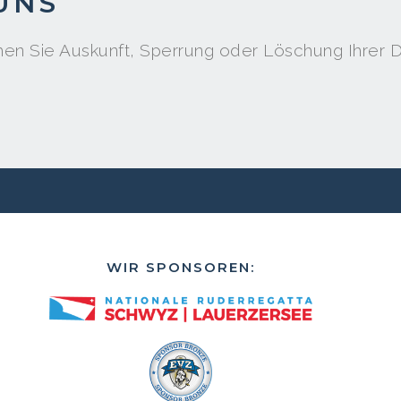
UNS
n Sie Auskunft, Sperrung oder Löschung Ihrer Da
WIR SPONSOREN: