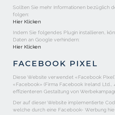
Sollten Sie mehr Informationen bezüglich 
folgen:
Hier Klicken
Indem Sie folgendes Plugin installieren, k
Daten an Google verhindern:
Hier Klicken
FACEBOOK PIXEL
Diese Website verwendet «Facebook Pixel”
«Facebook» (Firma Facebook Ireland Ltd., 4
effizienteren Gestaltung von Werbekampag
Der auf dieser Website implementierte Cod
welche durch eine Facebook- Werbung hier