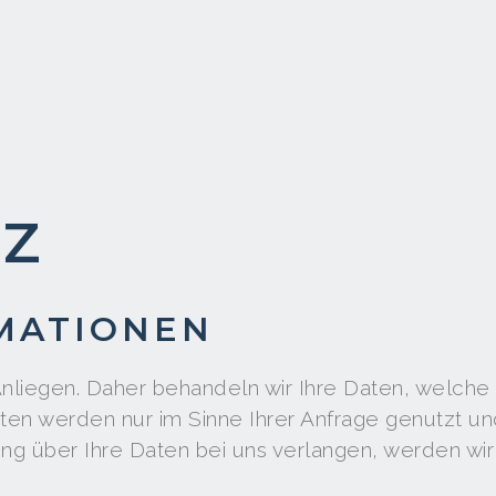
TZ
MATIONEN
nliegen. Daher behandeln wir Ihre Daten, welche S
aten werden nur im Sinne Ihrer Anfrage genutzt un
g über Ihre Daten bei uns verlangen, werden wir 