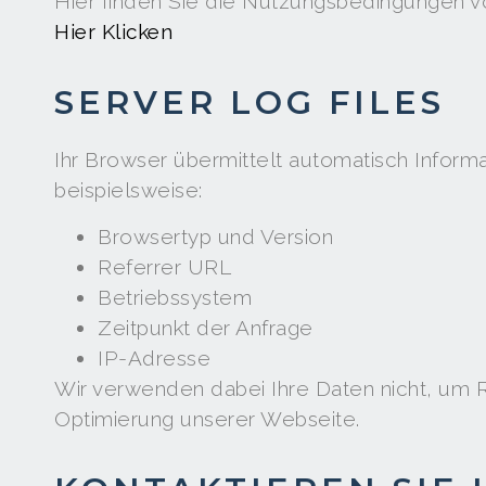
Hier finden Sie die Nutzungsbedingungen 
Hier Klicken
SERVER LOG FILES
Ihr Browser übermittelt automatisch Inform
beispielsweise:
Browsertyp und Version
Referrer URL
Betriebssystem
Zeitpunkt der Anfrage
IP-Adresse
Wir verwenden dabei Ihre Daten nicht, um Rü
Optimierung unserer Webseite.