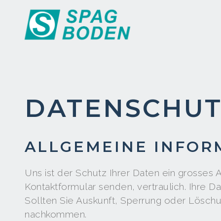
DATENSCHU
ALLGEMEINE INFOR
Uns ist der Schutz Ihrer Daten ein grosses A
Kontaktformular senden, vertraulich. Ihre D
Sollten Sie Auskunft, Sperrung oder Löschun
nachkommen.