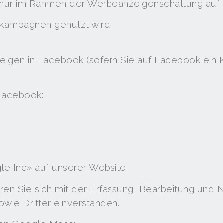
n nur im Rahmen der Werbeanzeigenschaltung auf
ekampagnen genutzt wird:
zeigen in Facebook (sofern Sie auf Facebook ein
 Facebook:
 Inc» auf unserer Website.
ären Sie sich mit der Erfassung, Bearbeitung und
owie Dritter einverstanden.