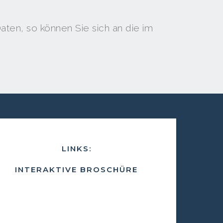
ten, so können Sie sich an die im
LINKS:
INTERAKTIVE BROSCHÜRE