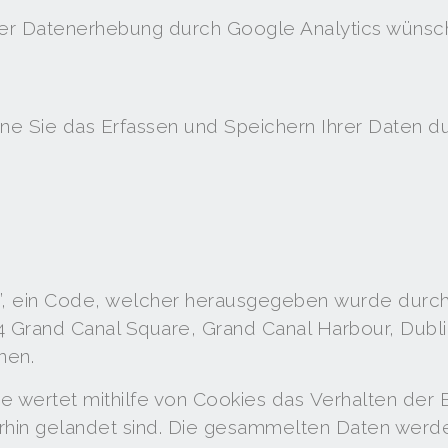
der Datenerhebung durch Google Analytics wünsc
önne Sie das Erfassen und Speichern Ihrer Daten 
, ein Code, welcher herausgegeben wurde durch 
 Grand Canal Square, Grand Canal Harbour, Dubli
nen.
e wertet mithilfe von Cookies das Verhalten der 
hin gelandet sind. Die gesammelten Daten werde