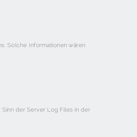
uns. Solche Informationen wären
 Sinn der Server Log Files in der