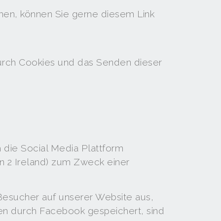
hen, können Sie gerne diesem Link
durch Cookies und das Senden dieser
die Social Media Plattform
n 2 Ireland) zum Zweck einer
Besucher auf unserer Website aus,
n durch Facebook gespeichert, sind