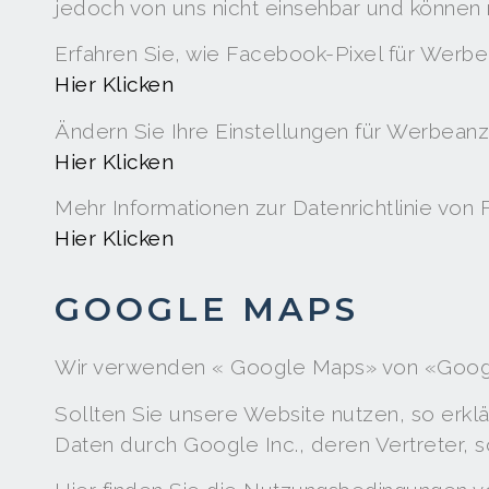
jedoch von uns nicht einsehbar und könne
Erfahren Sie, wie Facebook-Pixel für Werb
Hier Klicken
Ändern Sie Ihre Einstellungen für Werbean
Hier Klicken
Mehr Informationen zur Datenrichtlinie von
Hier Klicken
GOOGLE MAPS
Wir verwenden « Google Maps» von «Google
Sollten Sie unsere Website nutzen, so erkl
Daten durch Google Inc., deren Vertreter, s